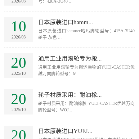
2026/03
号：420A-3U40 ...
10
日本原装进口hamm...
日本原装进口hammer哈玛脚轮型号：415A-3U40
2026/03
轮子 灰色 ...
20
通用工业用滚轮专为搬...
通用工业用滚轮专为搬运重物的YUEI-CASTER优
2025/10
越万向脚轮型号：M...
20
轮子材质采用：耐油橡...
轮子材质采用：耐油橡胶 YUEI-CASTER优越万向
2025/10
脚轮型号：WOJ...
20
日本原装进口YUEI...