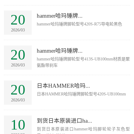
20
hammer哈玛锤牌...
hammer哈玛锤牌脚轮型号420S-R75导电轮黑色
2026/03
20
hammer哈玛锤牌...
hammer哈玛锤牌脚轮型号413S-UB100mm材质是聚
2026/03
氨酯带刹车
20
日本HAMMER哈玛...
日本HAMMER哈玛锤牌脚轮型号420S-UB100mm
2026/03
10
到货日本原装进口ha...
到货日本原装进口hammer哈玛脚轮轮子灰色型