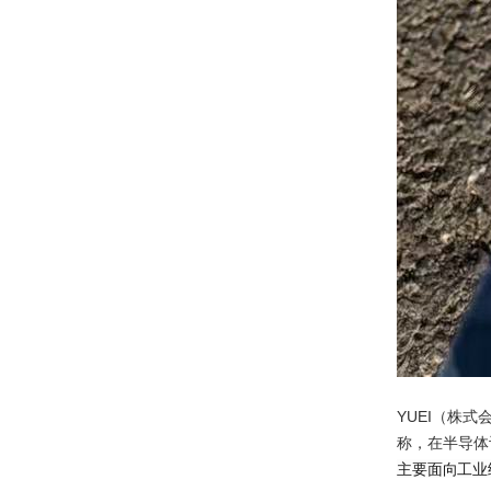
YUEI（株
称，在半导体
主要面向工业