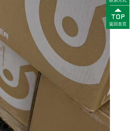
联系方式
返回首页