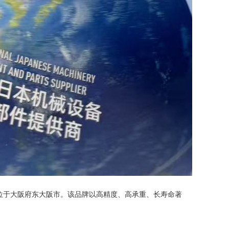
部位于大阪府东大阪市。该品牌以高精度、高承重、长寿命著