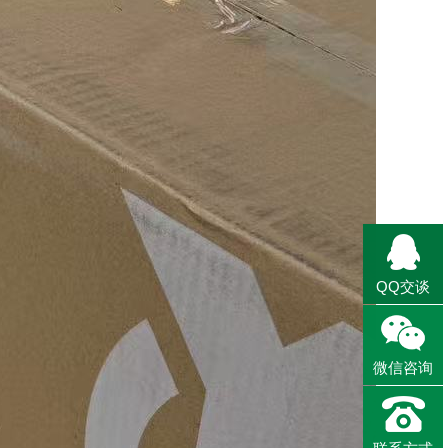
QQ交谈
微信咨询