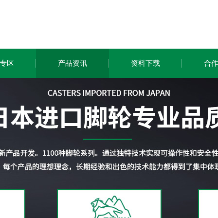
专区
产品资讯
资料下载
合