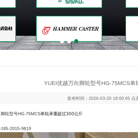
YUEI优越万向脚轮型号HG-75MCS
发布时间：2026-03-20 18:00:45 
单轮承重超过300公斤
向脚轮型号HG-75MCS
5-2015-9819