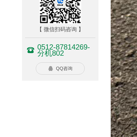
【 微信扫码咨询 】
0512-87814269-
分机802
QQ咨询