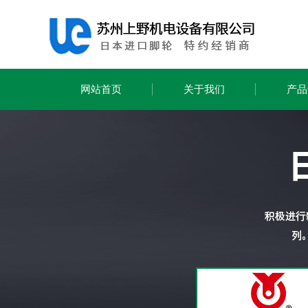
网站首页
关于我们
产品