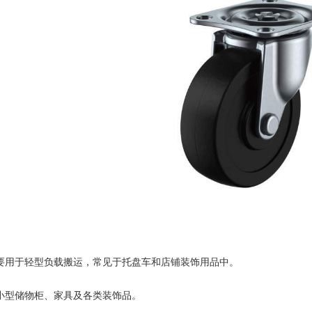
主要用于轻型负载搬运，常见于托盘车和店铺装饰用品中。
合小型储物柜、家具及各类装饰品。