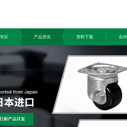
专区
产品资讯
资料下载
合