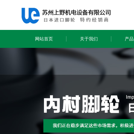
网站首页
关于我们
产品