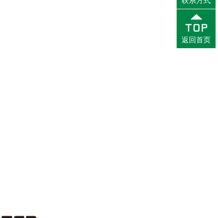
联系方式
返回首页