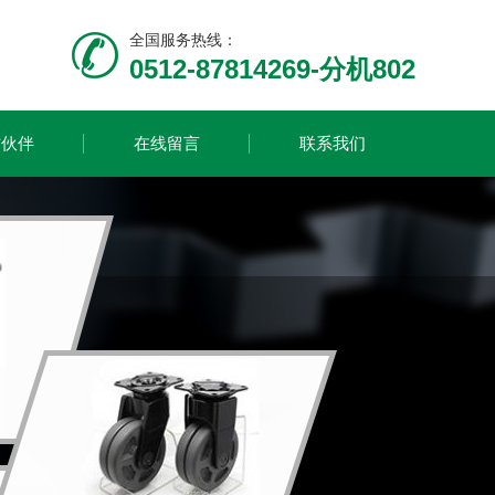
全国服务热线：
0512-87814269-分机802
作伙伴
在线留言
联系我们