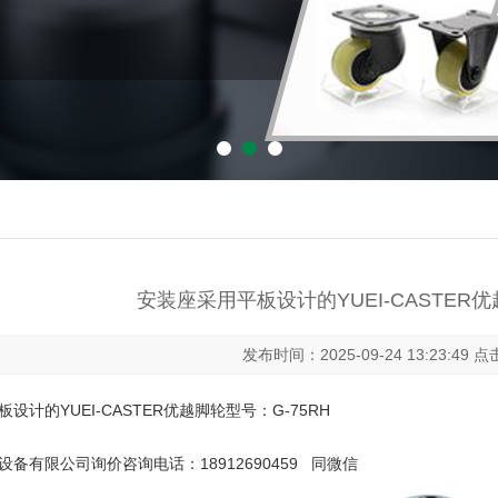
安装座采用平板设计的YUEI-CASTER优
发布时间：2025-09-24 13:23:49 
设计的YUEI-CASTER优越脚轮型号：G-75RH
备有限公司询价咨询电话：18912690459 同微信