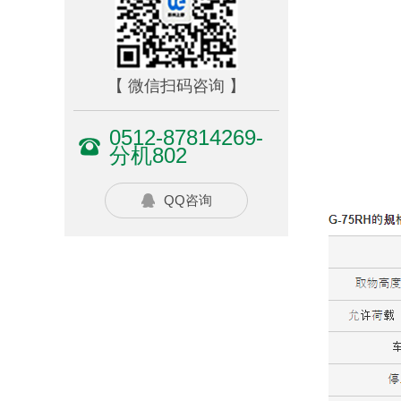
【 微信扫码咨询 】
0512-87814269-
分机802
QQ咨询