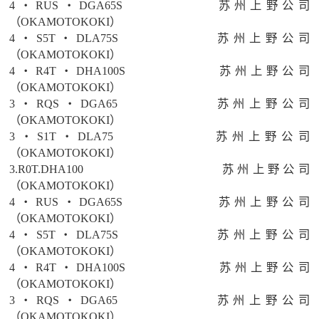
4・RUS・DGA65S
苏州上野公司
（OKAMOTOKOKI）
4・S5T・DLA75S
苏州上野公司
（OKAMOTOKOKI）
4・R4T・DHA100S
苏州上野公司
（OKAMOTOKOKI）
3・RQS・DGA65
苏州上野公司
（OKAMOTOKOKI）
3・S1T・DLA75
苏州上野公司
（OKAMOTOKOKI）
3.R0T.DHA100
苏州上野公司
（OKAMOTOKOKI）
4・RUS・DGA65S
苏州上野公司
（OKAMOTOKOKI）
4・S5T・DLA75S
苏州上野公司
（OKAMOTOKOKI）
4・R4T・DHA100S
苏州上野公司
（OKAMOTOKOKI）
3・RQS・DGA65
苏州上野公司
（OKAMOTOKOKI）