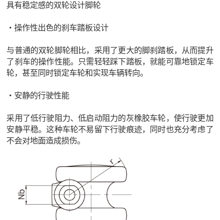
具有稳定感的双轮设计脚轮
・操作性出色的刹车踏板设计
与普通的双轮脚轮相比，采用了更大的脚刹踏板，从而提升
了刹车的操作性能。只需轻轻踩下踏板，就能可靠地锁定车
轮，甚至同时锁定车轮和实现车辆转向。
・安静的行驶性能
采用了低行驶阻力、低启动阻力的灰橡胶车轮，使行驶更加
安静平稳。这种车轮不易留下行驶痕迹，同时也充分考虑了
不会对地面造成损伤。