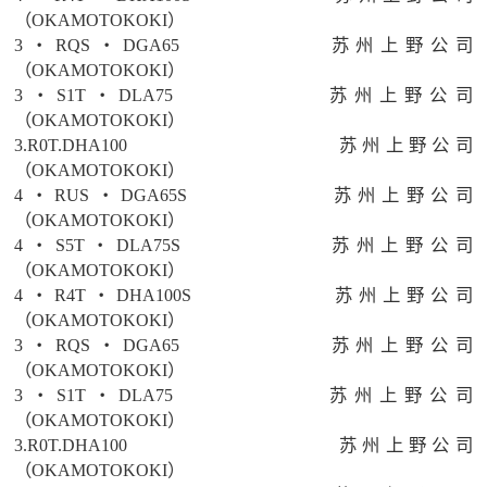
（OKAMOTOKOKI）
3・RQS・DGA65
苏州上野公司
（OKAMOTOKOKI）
3・S1T・DLA75
苏州上野公司
（OKAMOTOKOKI）
3.R0T.DHA100
苏州上野公司
（OKAMOTOKOKI）
4・RUS・DGA65S
苏州上野公司
（OKAMOTOKOKI）
4・S5T・DLA75S
苏州上野公司
（OKAMOTOKOKI）
4・R4T・DHA100S
苏州上野公司
（OKAMOTOKOKI）
3・RQS・DGA65
苏州上野公司
（OKAMOTOKOKI）
3・S1T・DLA75
苏州上野公司
（OKAMOTOKOKI）
3.R0T.DHA100
苏州上野公司
（OKAMOTOKOKI）