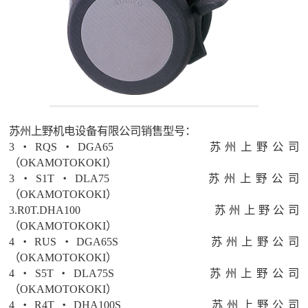
苏州上野机电设备有限公司销售型号：
3・RQS・DGA65
苏州上野公司
（OKAMOTOKOKI）
3・S1T・DLA75
苏州上野公司
（OKAMOTOKOKI）
3.R0T.DHA100
苏州上野公司
（OKAMOTOKOKI）
4・RUS・DGA65S
苏州上野公司
（OKAMOTOKOKI）
4・S5T・DLA75S
苏州上野公司
（OKAMOTOKOKI）
4・R4T・DHA100S
苏州上野公司