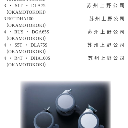
3・S1T・DLA75
苏州上野公司
（OKAMOTOKOKI）
3.R0T.DHA100
苏州上野公司
（OKAMOTOKOKI）
4・RUS・DGA65S
苏州上野公司
（OKAMOTOKOKI）
4・S5T・DLA75S
苏州上野公司
（OKAMOTOKOKI）
4・R4T・DHA100S
苏州上野公司
（OKAMOTOKOKI）