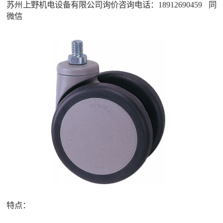
苏州上野机电设备有限公司询价咨询电话：18912690459 同
微信
特点：