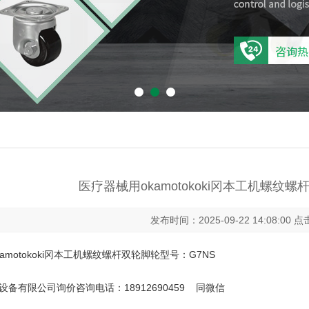
医疗器械用okamotokoki冈本工机螺纹
发布时间：2025-09-22 14:08:00 
amotokoki冈本工机螺纹螺杆双轮脚轮型号：G7NS
备有限公司询价咨询电话：18912690459 同微信