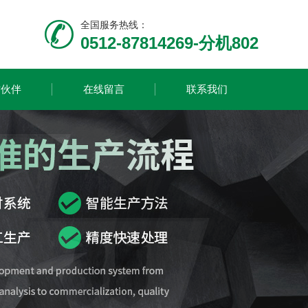
全国服务热线：
0512-87814269-分机802
作伙伴
在线留言
联系我们