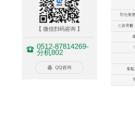
【 微信扫码咨询 】
0512-87814269-
分机802
QQ咨询